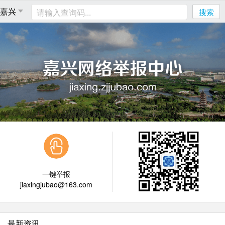
搜索
一键举报
jiaxingjubao@163.com
最新资讯