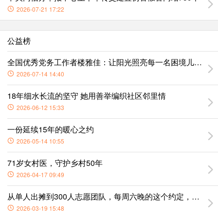
2026-07-21 17:22
公益榜
全国优秀党务工作者楼雅佳：让阳光照亮每一名困境儿童的成
2026-07-14 14:40
18年细水长流的坚守 她用善举编织社区邻里情
2026-06-12 15:33
一份延续15年的暖心之约
2026-05-14 10:55
71岁女村医，守护乡村50年
2026-04-17 09:49
从单人出摊到300人志愿团队，每周六晚的这个约定，温暖杭
2026-03-19 15:48