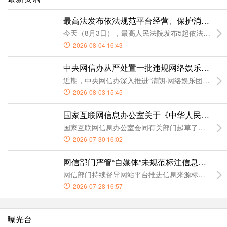
最高法发布依法规范平台经营、保护消费者合
今天（8月3日），最高人民法院发布5起依法规范
2026-08-04 16:43
中央网信办从严处置一批违规网络娱乐团播账
近期，中央网信办深入推进“清朗·网络娱乐团播乱象
2026-08-03 15:45
国家互联网信息办公室关于《中华人民共和国
国家互联网信息办公室会同有关部门起草了《中华人
2026-07-30 16:02
网信部门严管“自媒体”未规范标注信息来源行
网信部门持续督导网站平台推进信息来源标注工作，
2026-07-28 16:57
曝光台