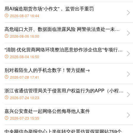
用AI编造期货市场“小作文”， 监管出手重罚
2026-08-07 16:44
高危端口大开、数据面临泄露风险 网警依法查处一未依法履
2026-08-06 16:00
“清朗·优化营商网络环境整治恶意炒作涉企信息”专项行动公
2026-08-04 16:50
别对着陌生人的手机念数字！警方提醒→
2026-07-28 17:41
浙江省通信管理局关于侵害用户权益行为的APP（小程序）
2026-07-24 10:23
嘉兴公安查处一起网络公然侮辱他人案件
2026-07-23 15:35
中央网信办举报中心上半年转交处置仿冒假冒网站759个