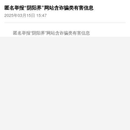
匿名举报“阴阳界”网站含诈骗类有害信息
2025年03月15日 15:47
匿名举报“阴阳界”网站含诈骗类有害信息