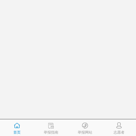
首页
举报指南
举报网站
志愿者